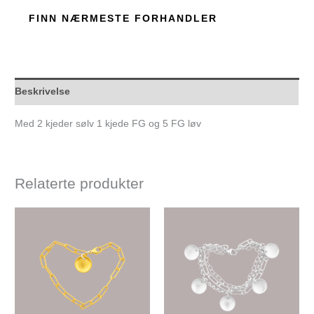
FINN NÆRMESTE FORHANDLER
Beskrivelse
Med 2 kjeder sølv 1 kjede FG og 5 FG løv
Relaterte produkter