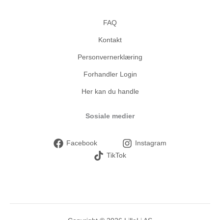
FAQ
Kontakt
Personvernerklæring
Forhandler Login
Her kan du handle
Sosiale medier
Facebook
Instagram
TikTok