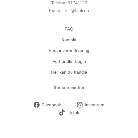
Telefon: 91741123
Epost: lilleli@lilleli.no
FAQ
Kontakt
Personvernerklæring
Forhandler Login
Her kan du handle
Sosiale medier
Facebook
Instagram
TikTok