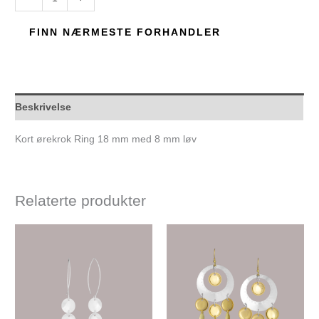
FINN NÆRMESTE FORHANDLER
Beskrivelse
Kort ørekrok Ring 18 mm med 8 mm løv
Relaterte produkter