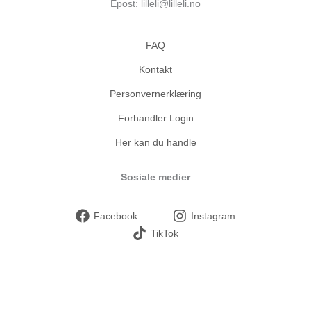
Epost: lilleli@lilleli.no
FAQ
Kontakt
Personvernerklæring
Forhandler Login
Her kan du handle
Sosiale medier
Facebook
Instagram
TikTok