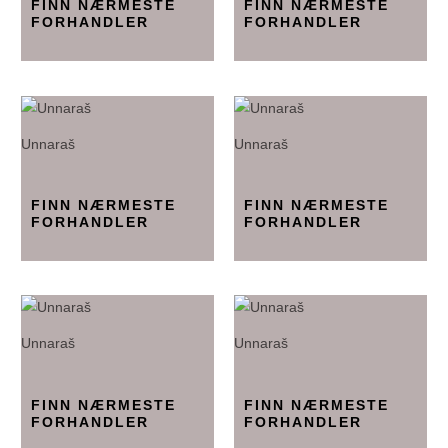
FINN NÆRMESTE
FINN NÆRMESTE
FORHANDLER
FORHANDLER
Unnaraš
Unnaraš
FINN NÆRMESTE
FINN NÆRMESTE
FORHANDLER
FORHANDLER
Unnaraš
Unnaraš
FINN NÆRMESTE
FINN NÆRMESTE
FORHANDLER
FORHANDLER