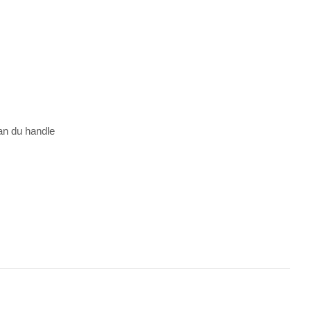
an du handle