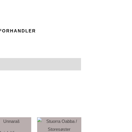
 FORHANDLER