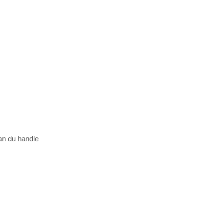
an du handle